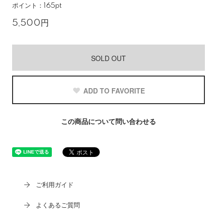
ポイント：165pt
5,500円
SOLD OUT
ADD TO FAVORITE
この商品について問い合わせる
ご利用ガイド
よくあるご質問