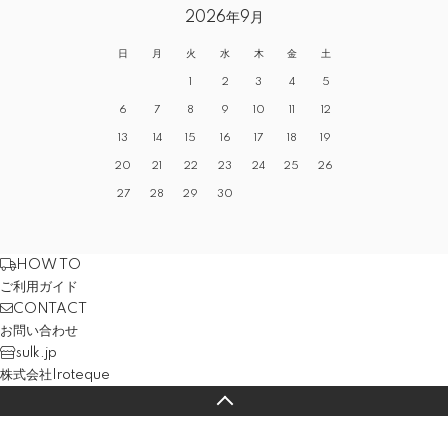
2026年9月
日
月
火
水
木
金
土
1
2
3
4
5
6
7
8
9
10
11
12
13
14
15
16
17
18
19
20
21
22
23
24
25
26
27
28
29
30
HOW TO
ご利用ガイド
CONTACT
お問い合わせ
sulk.jp
株式会社Iroteque