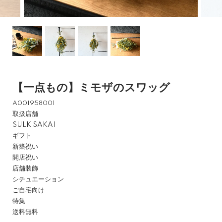
【一点もの】ミモザのスワッグ
A001958001
取扱店舗
SULK SAKAI
ギフト
新築祝い
開店祝い
店舗装飾
シチュエーション
ご自宅向け
特集
送料無料