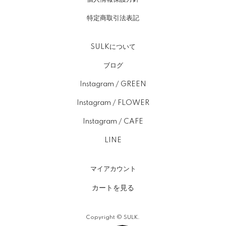
特定商取引法表記
SULKについて
ブログ
Instagram / GREEN
Instagram / FLOWER
Instagram / CAFE
LINE
マイアカウント
カートを見る
Copyright © SULK.