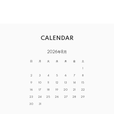
CALENDAR
2026年8月
日
月
火
水
木
金
土
1
2
3
4
5
6
7
8
9
10
11
12
13
14
15
16
17
18
19
20
21
22
23
24
25
26
27
28
29
30
31