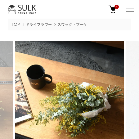
0
TOP
ドライフラワー
スワッグ・ブーケ