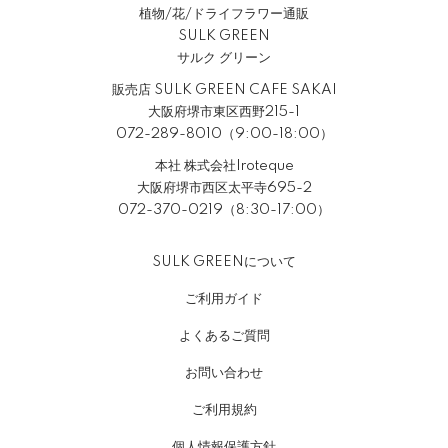
植物/花/ドライフラワー通販
SULK GREEN
サルク グリーン
販売店 SULK GREEN CAFE SAKAI
大阪府堺市東区西野215-1
072-289-8010（9:00-18:00）
本社 株式会社Iroteque
大阪府堺市西区太平寺695-2
072-370-0219（8:30-17:00）
SULK GREENについて
ご利用ガイド
よくあるご質問
お問い合わせ
ご利用規約
個人情報保護方針