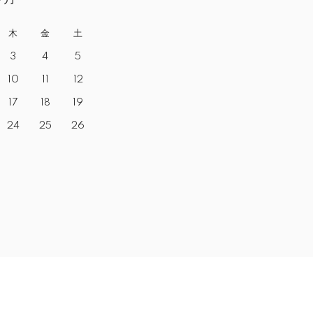
木
金
土
3
4
5
10
11
12
17
18
19
24
25
26