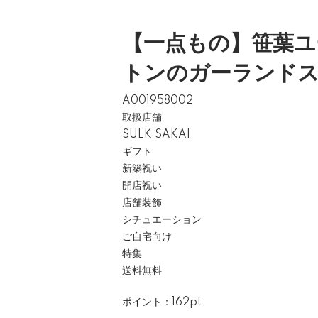
【一点もの】笹葉ユ
トンのガーランド
A001958002
取扱店舗
SULK SAKAI
ギフト
新築祝い
開店祝い
店舗装飾
シチュエーション
ご自宅向け
特集
送料無料
ポイント：162pt