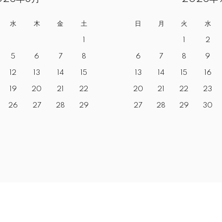
水
木
金
土
日
月
火
水
1
1
2
5
6
7
8
6
7
8
9
12
13
14
15
13
14
15
16
19
20
21
22
20
21
22
23
26
27
28
29
27
28
29
30