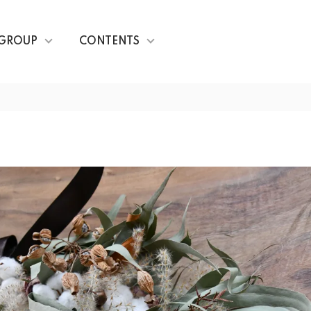
GROUP
CONTENTS