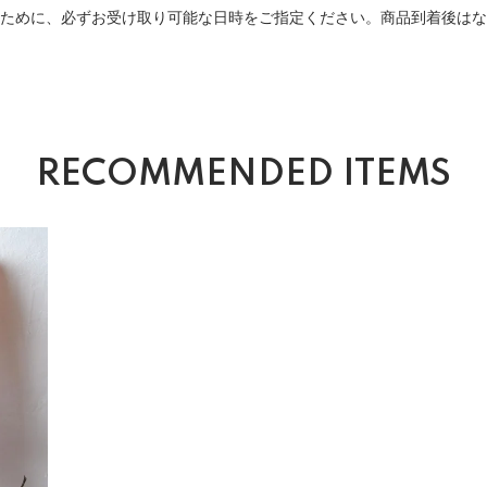
るために、必ずお受け取り可能な日時をご指定ください。商品到着後は
。
RECOMMENDED ITEMS