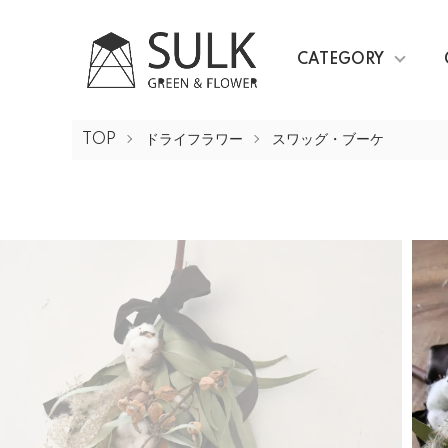
CATEGORY
TOP
ドライフラワー
スワッグ・ブーケ