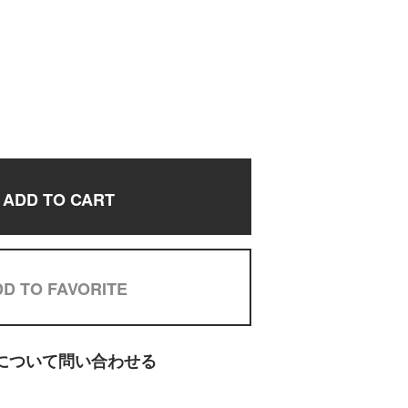
ADD TO CART
D TO FAVORITE
について問い合わせる