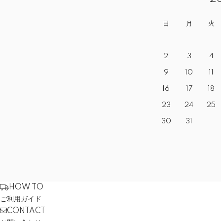
日
月
火
2
3
4
9
10
11
16
17
18
23
24
25
30
31
HOW TO
ご利用ガイド
CONTACT