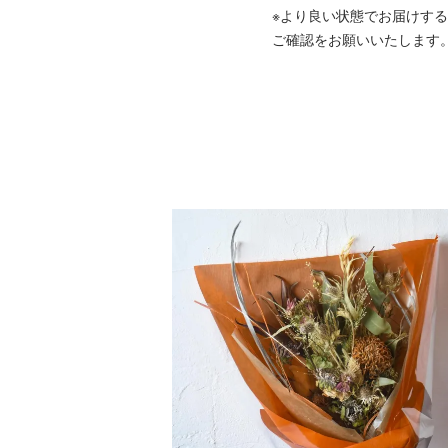
※より良い状態でお届けす
ご確認をお願いいたします