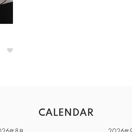
CALENDAR
026年8月
2026年