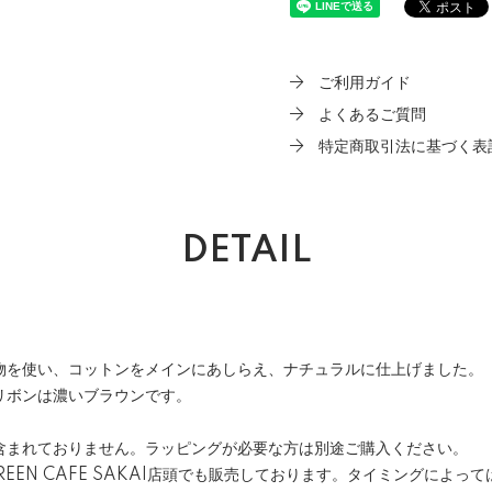
ご利用ガイド
よくあるご質問
特定商取引法に基づく表
DETAIL
物を使い、コットンをメインにあしらえ、ナチュラルに仕上げました。
リボンは濃いブラウンです。
含まれておりません。
ラッピングが必要な方は別途ご購入
ください。
REEN CAFE SAKAI店頭でも販売しております。タイミングによ