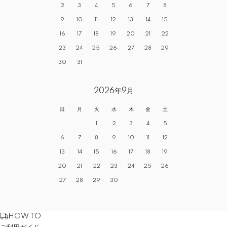
2
3
4
5
6
7
8
9
10
11
12
13
14
15
16
17
18
19
20
21
22
23
24
25
26
27
28
29
30
31
2026年9月
日
月
火
水
木
金
土
1
2
3
4
5
6
7
8
9
10
11
12
13
14
15
16
17
18
19
20
21
22
23
24
25
26
27
28
29
30
HOW TO