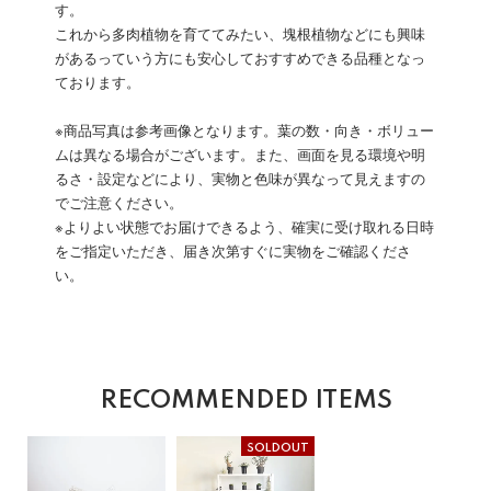
す。
これから多肉植物を育ててみたい、塊根植物などにも興味
があるっていう方にも安心しておすすめできる品種となっ
ております。
※商品写真は参考画像となります。葉の数・向き・ボリュー
ムは異なる場合がございます。また、画面を見る環境や明
るさ・設定などにより、実物と色味が異なって見えますの
でご注意ください。
※よりよい状態でお届けできるよう、確実に受け取れる日時
をご指定いただき、届き次第すぐに実物をご確認くださ
い。
RECOMMENDED ITEMS
SOLDOUT