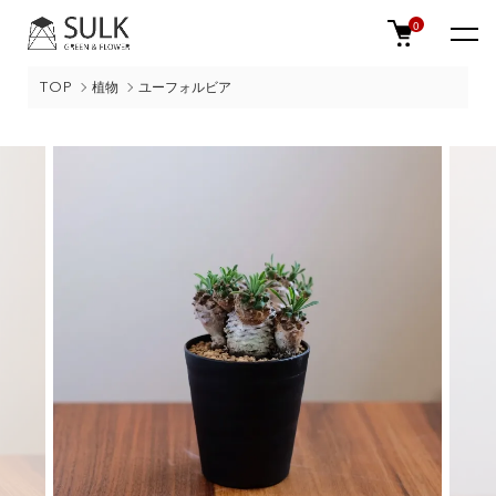
0
TOP
植物
ユーフォルビア