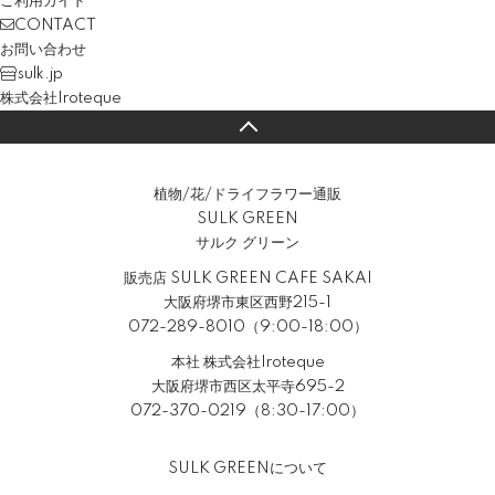
ご利用ガイド
CONTACT
お問い合わせ
sulk.jp
株式会社Iroteque
植物/花/ドライフラワー通販
SULK GREEN
サルク グリーン
販売店 SULK GREEN CAFE SAKAI
大阪府堺市東区西野215-1
072-289-8010（9:00-18:00）
本社 株式会社Iroteque
大阪府堺市西区太平寺695-2
072-370-0219（8:30-17:00）
SULK GREENについて