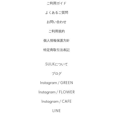
ご利用ガイド
よくあるご質問
お問い合わせ
ご利用規約
個人情報保護方針
特定商取引法表記
SULKについて
ブログ
Instagram / GREEN
Instagram / FLOWER
Instagram / CAFE
LINE