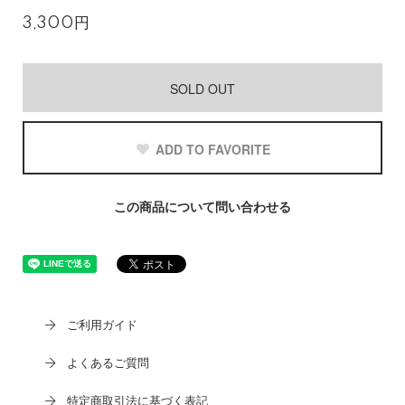
3,300円
SOLD OUT
ADD TO FAVORITE
この商品について問い合わせる
ご利用ガイド
よくあるご質問
特定商取引法に基づく表記