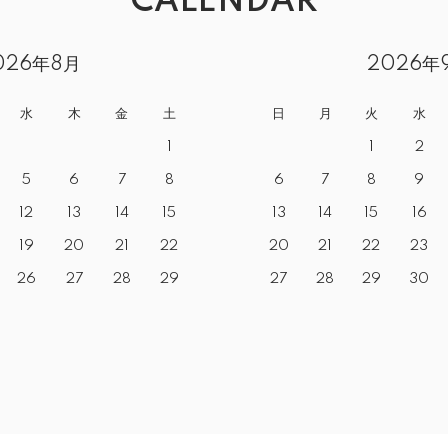
CALENDAR
026年8月
2026年
水
木
金
土
日
月
火
水
1
1
2
5
6
7
8
6
7
8
9
12
13
14
15
13
14
15
16
19
20
21
22
20
21
22
23
26
27
28
29
27
28
29
30