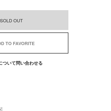
SOLD OUT
D TO FAVORITE
について問い合わせる
記