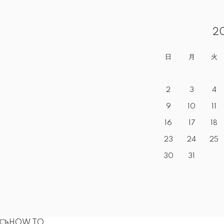
2
日
月
火
2
3
4
9
10
11
16
17
18
23
24
25
30
31
HOW TO