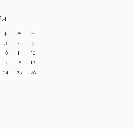
9月
木
金
土
3
4
5
10
11
12
17
18
19
24
25
26