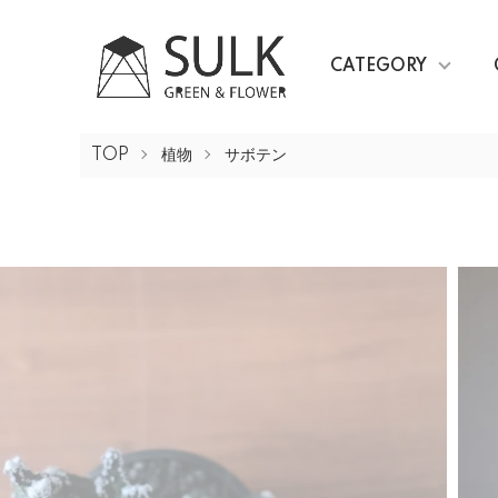
CATEGORY
TOP
植物
サボテン