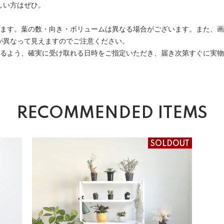
しい方はぜひ。
ります。葉の数・向き・ボリュームは異なる場合がございます。また、
が異なって見えますのでご注意ください。
きるよう、確実に受け取れる日時をご指定いただき、届き次第すぐに実
RECOMMENDED ITEMS
SOLDOUT