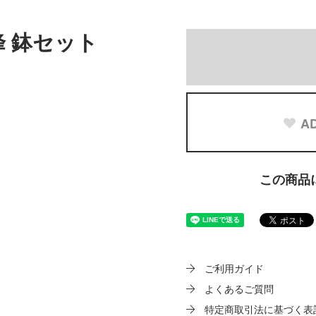
峰 鉢セット
AD
この商品
ご利用ガイド
よくあるご質問
特定商取引法に基づく表