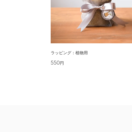
ラッピング：植物用
550円