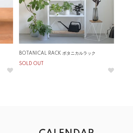
BOTANICAL RACK ボタニカルラック
SOLD OUT