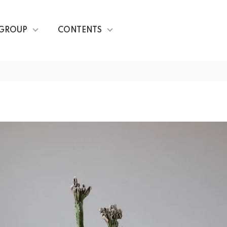
GROUP
CONTENTS