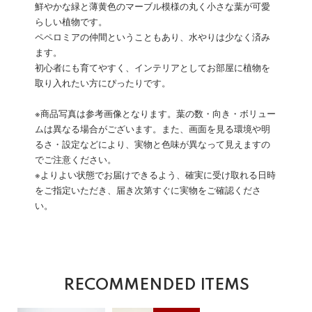
鮮やかな緑と薄黄色のマーブル模様の丸く小さな葉が可愛
らしい植物です。
ペペロミアの仲間ということもあり、水やりは少なく済み
ます。
初心者にも育てやすく、インテリアとしてお部屋に植物を
取り入れたい方にぴったりです。
※商品写真は参考画像となります。葉の数・向き・ボリュー
ムは異なる場合がございます。また、画面を見る環境や明
るさ・設定などにより、実物と色味が異なって見えますの
でご注意ください。
※よりよい状態でお届けできるよう、確実に受け取れる日時
をご指定いただき、届き次第すぐに実物をご確認くださ
い。
RECOMMENDED ITEMS