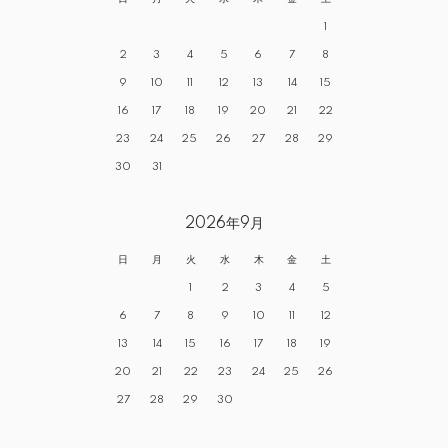
1
2
3
4
5
6
7
8
9
10
11
12
13
14
15
16
17
18
19
20
21
22
23
24
25
26
27
28
29
30
31
2026年9月
日
月
火
水
木
金
土
1
2
3
4
5
6
7
8
9
10
11
12
13
14
15
16
17
18
19
20
21
22
23
24
25
26
27
28
29
30