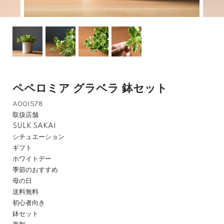
ペペロミア グラベラ 鉢セット
A001578
取扱店舗
SULK SAKAI
シチュエーション
ギフト
ホワイトデー
季節のおすすめ
母の日
送料無料
初心者向き
鉢セット