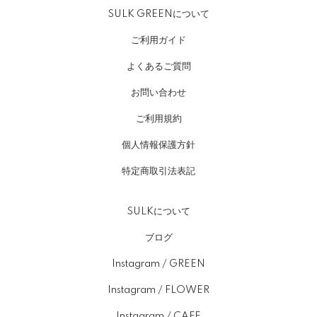
SULK GREENについて
ご利用ガイド
よくあるご質問
お問い合わせ
ご利用規約
個人情報保護方針
特定商取引法表記
SULKについて
ブログ
Instagram / GREEN
Instagram / FLOWER
Instagram / CAFE