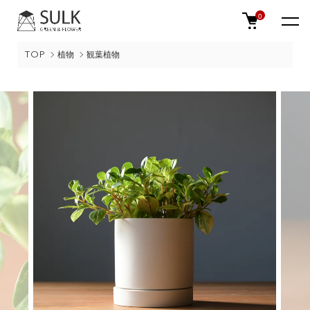
0
TOP
植物
観葉植物