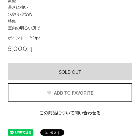
夏型
暑さに強い
水やり少なめ
特集
室内の明るい所で
ポイント：150pt
5,000円
SOLD OUT
ADD TO FAVORITE
この商品について問い合わせる