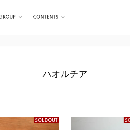
GROUP
CONTENTS
ハオルチア
SOLDOUT
S