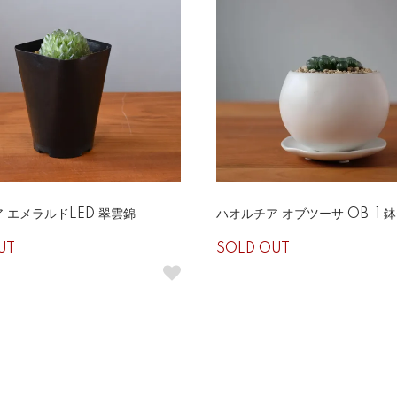
 エメラルドLED 翠雲錦
ハオルチア オブツーサ OB-1 
UT
SOLD OUT