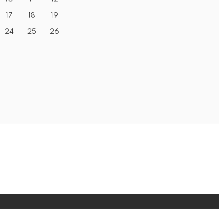
17
18
19
24
25
26