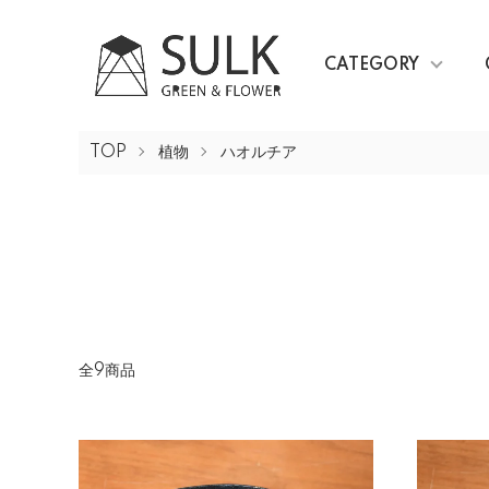
CATEGORY
TOP
植物
ハオルチア
全9商品