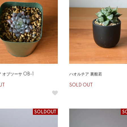
 オブツーサ OB-1
ハオルチア 裏般若
UT
SOLD OUT
SOLDOUT
S