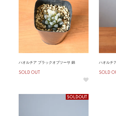
ハオルチア ブラックオブツーサ 錦
ハオルチア
SOLD OUT
SOLD O
SOLDOUT